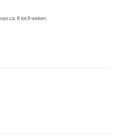
van ca. 6 tot 8 weken.