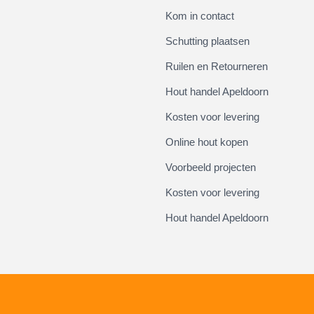
Kom in contact
Schutting plaatsen
Ruilen en Retourneren
Hout handel Apeldoorn
Kosten voor levering
Online hout kopen
Voorbeeld projecten
Kosten voor levering
Hout handel Apeldoorn