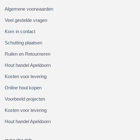
Algemene voorwaarden
Veel gestelde vragen
Kom in contact
Schutting plaatsen
Ruilen en Retourneren
Hout handel Apeldoorn
Kosten voor levering
Online hout kopen
Voorbeeld projecten
Kosten voor levering
Hout handel Apeldoorn