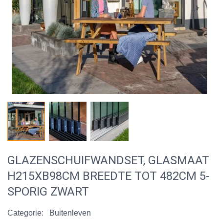
GLAZENSCHUIFWANDSET, GLASMAAT
H215XB98CM BREEDTE TOT 482CM 5-
SPORIG ZWART
Categorie:
Buitenleven