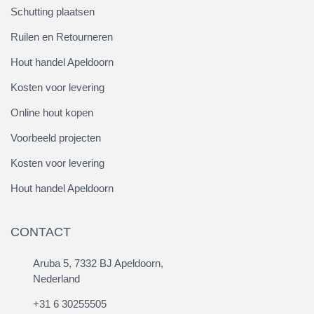
Schutting plaatsen
Ruilen en Retourneren
Hout handel Apeldoorn
Kosten voor levering
Online hout kopen
Voorbeeld projecten
Kosten voor levering
Hout handel Apeldoorn
CONTACT
Aruba 5, 7332 BJ Apeldoorn,
Nederland
+31 6 30255505