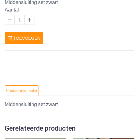
Middensluiting set zwart
Aantal
1
TOEVOEGEN
Product informatie
Middensluiting set zwart
Gerelateerde producten