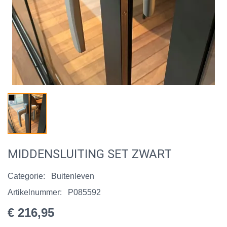
MIDDENSLUITING SET ZWART
Categorie:
Buitenleven
Artikelnummer:
P085592
€ 216,95