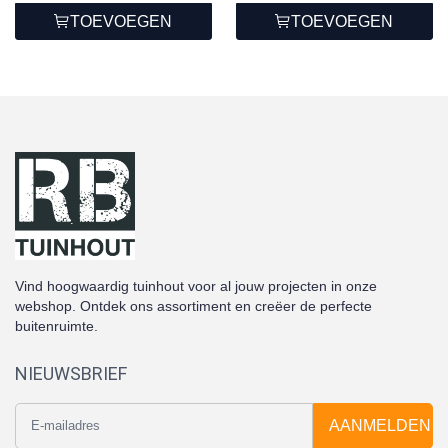
TOEVOEGEN
TOEVOEGEN
Vind hoogwaardig tuinhout voor al jouw projecten in onze
webshop. Ontdek ons assortiment en creëer de perfecte
buitenruimte.
NIEUWSBRIEF
AANMELDEN