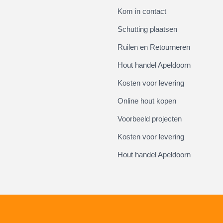
Kom in contact
Schutting plaatsen
Ruilen en Retourneren
Hout handel Apeldoorn
Kosten voor levering
Online hout kopen
Voorbeeld projecten
Kosten voor levering
Hout handel Apeldoorn