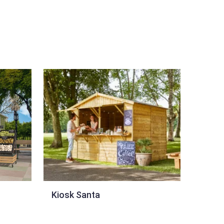
Kiosk Santa