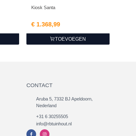
Kiosk Santa
€ 1.368,99
TOEVOEGEN
CONTACT
Aruba 5, 7332 BJ Apeldoorn,
Nederland
+31 6 30255505
info@rbtuinhout.nl