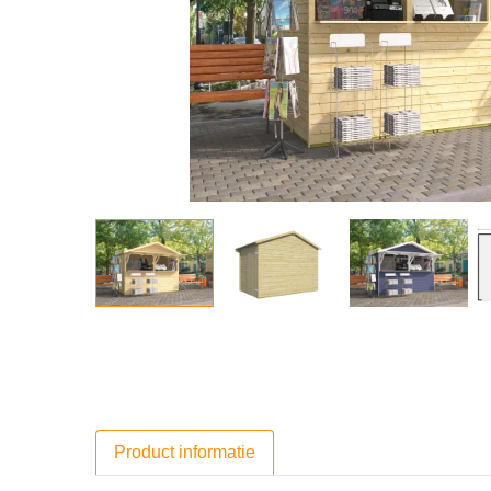
Product informatie