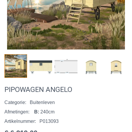
PIPOWAGEN ANGELO
Categorie:
Buitenleven
Afmetingen:
B:
240cm
Artikelnummer:
P013093