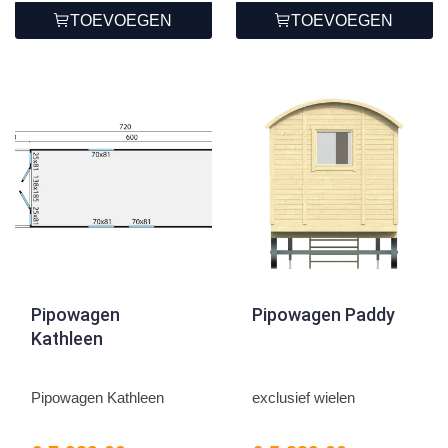
TOEVOEGEN
TOEVOEGEN
Pipowagen
Pipowagen Paddy
Kathleen
Pipowagen Kathleen
exclusief wielen