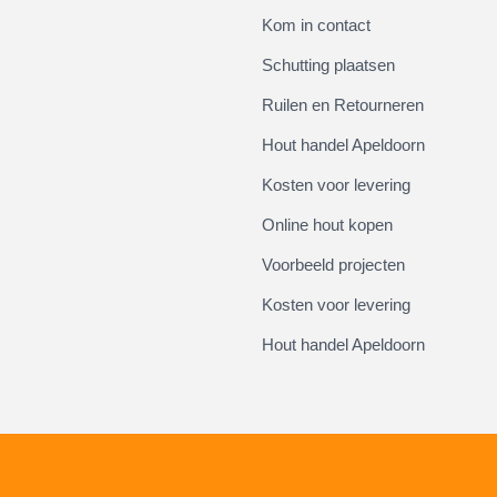
Kom in contact
Schutting plaatsen
Ruilen en Retourneren
Hout handel Apeldoorn
Kosten voor levering
Online hout kopen
Voorbeeld projecten
Kosten voor levering
Hout handel Apeldoorn