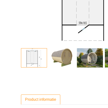
Product informatie