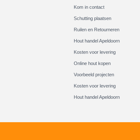
Kom in contact
Schutting plaatsen
Ruilen en Retourneren
Hout handel Apeldoorn
Kosten voor levering
Online hout kopen
Voorbeeld projecten
Kosten voor levering
Hout handel Apeldoorn