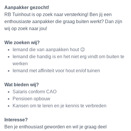
Aanpakker gezocht!
RB Tuinhout is op zoek naar versterking! Ben jij een
enthousiaste aanpakker die graag buiten werkt? Dan zijn
wij op zoek naar jou!
Wie zoeken wij?
Iemand die van aanpakken hout 😉
Iemand die handig is en het niet erg vindt om buiten te
werken
Iemand met affiniteit voor hout en/of tuinen
Wat bieden wij?
Salaris conform CAO
Pensioen opbouw
Kansen om te leren en je kennis te verbreden
Interesse?
Ben je enthousiast geworden en wil je graag deel