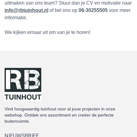
uitmaken van ons team? Stuur dan je CV en motivatie naar
info@rbtuinhout.nl
of bel ons op
06-30255505
voor meer
informatie.
We kijken ernaar uit om van je te horen!
Vind hoogwaardig tuinhout voor al jouw projecten in onze
webshop. Ontdek ons assortiment en creëer de perfecte
buitenruimte.
NIEUWSBRIEF