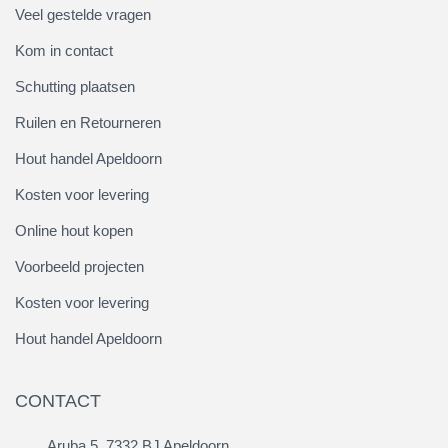
Veel gestelde vragen
Kom in contact
Schutting plaatsen
Ruilen en Retourneren
Hout handel Apeldoorn
Kosten voor levering
Online hout kopen
Voorbeeld projecten
Kosten voor levering
Hout handel Apeldoorn
CONTACT
Aruba 5, 7332 BJ Apeldoorn,