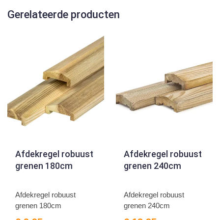
Gerelateerde producten
Afdekregel robuust
Afdekregel robuust
grenen 180cm
grenen 240cm
Afdekregel robuust
Afdekregel robuust
grenen 180cm
grenen 240cm