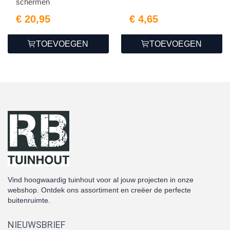
schermen
€ 20,95
€ 4,65
TOEVOEGEN
TOEVOEGEN
Vind hoogwaardig tuinhout voor al jouw projecten in onze
webshop. Ontdek ons assortiment en creëer de perfecte
buitenruimte.
NIEUWSBRIEF