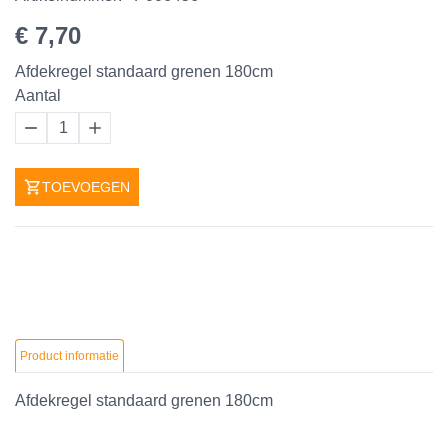
€ 7,70
Afdekregel standaard grenen 180cm
Aantal
1
TOEVOEGEN
Product informatie
Afdekregel standaard grenen 180cm