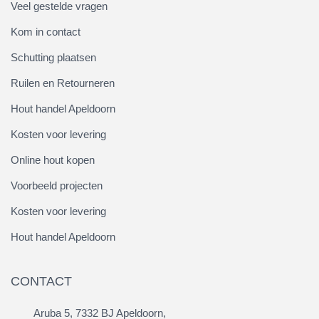
Veel gestelde vragen
Kom in contact
Schutting plaatsen
Ruilen en Retourneren
Hout handel Apeldoorn
Kosten voor levering
Online hout kopen
Voorbeeld projecten
Kosten voor levering
Hout handel Apeldoorn
CONTACT
Aruba 5, 7332 BJ Apeldoorn,