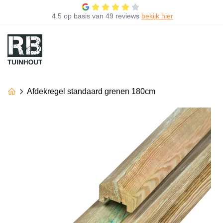
4.5
op basis van
49 reviews
bekijk hier
Afdekregel standaard grenen 180cm