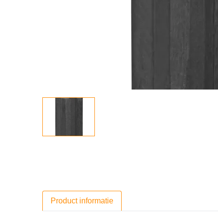
Product informatie