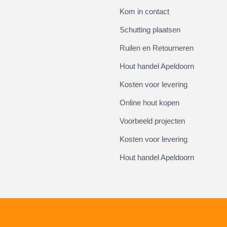
Kom in contact
Schutting plaatsen
Ruilen en Retourneren
Hout handel Apeldoorn
Kosten voor levering
Online hout kopen
Voorbeeld projecten
Kosten voor levering
Hout handel Apeldoorn