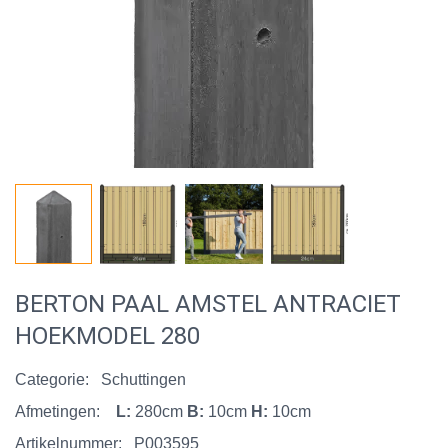
BERTON PAAL AMSTEL ANTRACIET
HOEKMODEL 280
Categorie:
Schuttingen
Afmetingen:
L:
280cm
B:
10cm
H:
10cm
Artikelnummer:
P003595