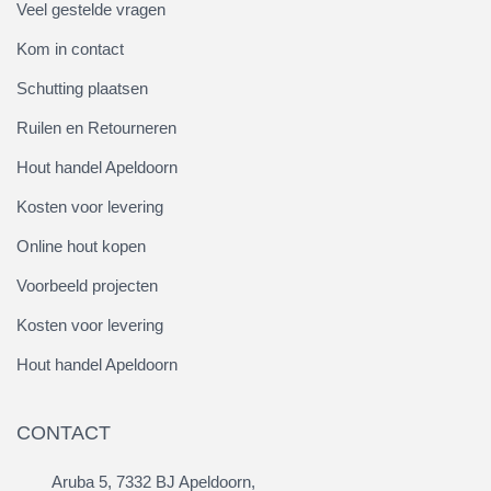
Veel gestelde vragen
Kom in contact
Schutting plaatsen
Ruilen en Retourneren
Hout handel Apeldoorn
Kosten voor levering
Online hout kopen
Voorbeeld projecten
Kosten voor levering
Hout handel Apeldoorn
CONTACT
Aruba 5, 7332 BJ Apeldoorn,