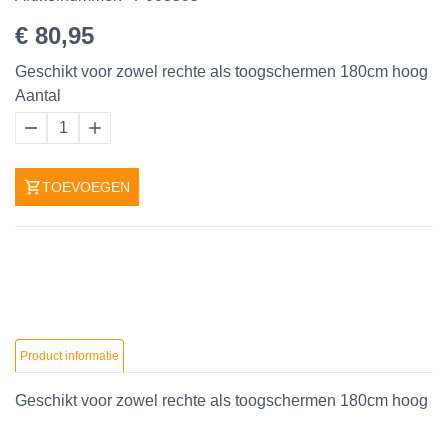
€ 80,95
Geschikt voor zowel rechte als toogschermen 180cm hoog
Aantal
1
TOEVOEGEN
Product informatie
Geschikt voor zowel rechte als toogschermen 180cm hoog