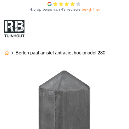
4.5
op basis van
49 reviews
bekijk hier
Berton paal amstel antraciet hoekmodel 280