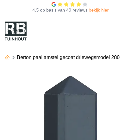
4.5
op basis van
49 reviews
bekijk hier
Berton paal amstel gecoat driewegsmodel 280