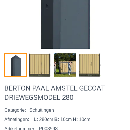
BERTON PAAL AMSTEL GECOAT
DRIEWEGSMODEL 280
Categorie:
Schuttingen
Afmetingen:
L:
280cm
B:
10cm
H:
10cm
Artikelnummer:
P003598