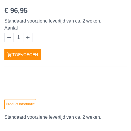
€ 96,95
Standaard voorziene levertijd van ca. 2 weken.
Aantal
1
TOEVOEGEN
Product informatie
Standaard voorziene levertijd van ca. 2 weken.