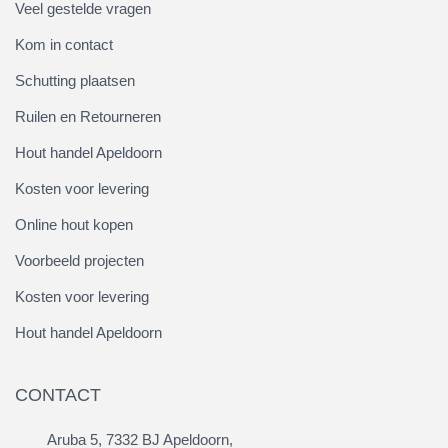
Veel gestelde vragen
Kom in contact
Schutting plaatsen
Ruilen en Retourneren
Hout handel Apeldoorn
Kosten voor levering
Online hout kopen
Voorbeeld projecten
Kosten voor levering
Hout handel Apeldoorn
CONTACT
Aruba 5, 7332 BJ Apeldoorn,