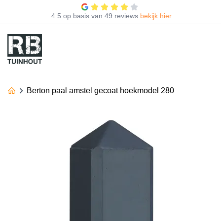
4.5
op basis van
49 reviews
bekijk hier
Berton paal amstel gecoat hoekmodel 280