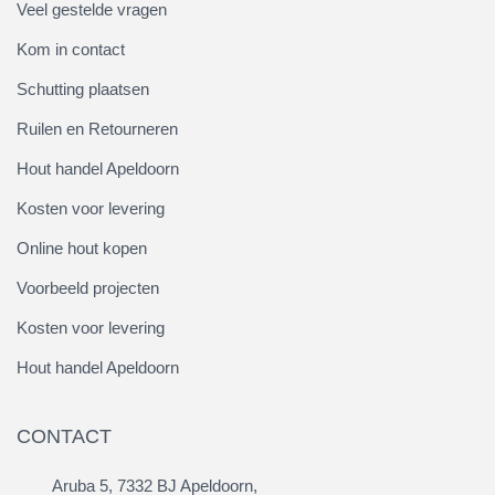
Veel gestelde vragen
Kom in contact
Schutting plaatsen
Ruilen en Retourneren
Hout handel Apeldoorn
Kosten voor levering
Online hout kopen
Voorbeeld projecten
Kosten voor levering
Hout handel Apeldoorn
CONTACT
Aruba 5, 7332 BJ Apeldoorn,