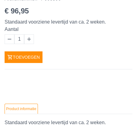
€ 96,95
Standaard voorziene levertijd van ca. 2 weken.
Aantal
1
TOEVOEGEN
Product informatie
Standaard voorziene levertijd van ca. 2 weken.