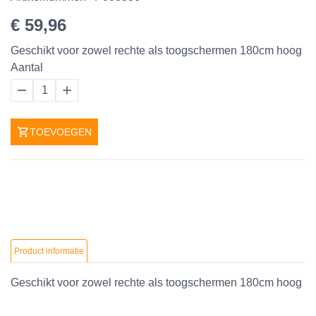
€ 59,96
Geschikt voor zowel rechte als toogschermen 180cm hoog
Aantal
1
TOEVOEGEN
Product informatie
Geschikt voor zowel rechte als toogschermen 180cm hoog