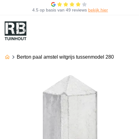
4.5
op basis van
49 reviews
bekijk hier
Berton paal amstel witgrijs tussenmodel 280