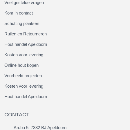
Veel gestelde vragen
Kom in contact
Schutting plaatsen
Ruilen en Retourneren
Hout handel Apeldoorn
Kosten voor levering
Online hout kopen
Voorbeeld projecten
Kosten voor levering
Hout handel Apeldoorn
CONTACT
Aruba 5, 7332 BJ Apeldoorn,