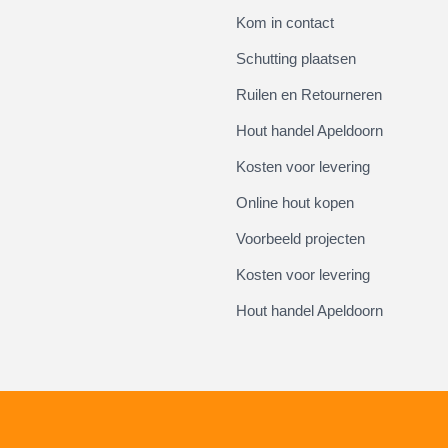
Kom in contact
Schutting plaatsen
Ruilen en Retourneren
Hout handel Apeldoorn
Kosten voor levering
Online hout kopen
Voorbeeld projecten
Kosten voor levering
Hout handel Apeldoorn