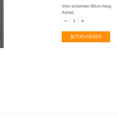
Voor schermen 90cm hoog
Aantal
1
TOEVOEGEN