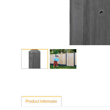
Product informatie