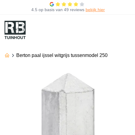
4.5
op basis van
49 reviews
bekijk hier
Berton paal ijssel witgrijs tussenmodel 250