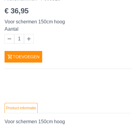
€ 36,95
Voor schermen 150cm hoog
Aantal
1
TOEVOEGEN
Product informatie
Voor schermen 150cm hoog