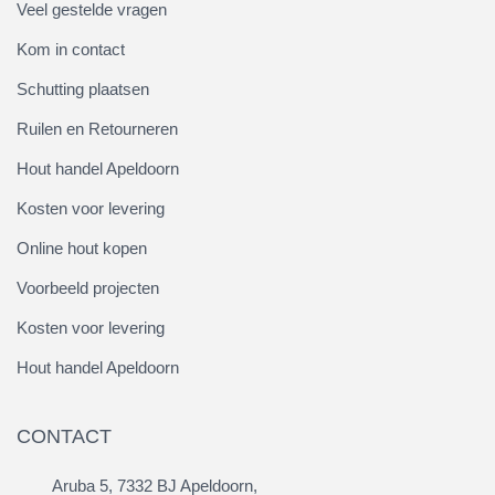
Veel gestelde vragen
Kom in contact
Schutting plaatsen
Ruilen en Retourneren
Hout handel Apeldoorn
Kosten voor levering
Online hout kopen
Voorbeeld projecten
Kosten voor levering
Hout handel Apeldoorn
CONTACT
Aruba 5, 7332 BJ Apeldoorn,