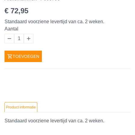
€ 72,95
Standaard voorziene levertijd van ca. 2 weken.
Aantal
1
TOEVOEGEN
Product informatie
Standaard voorziene levertijd van ca. 2 weken.