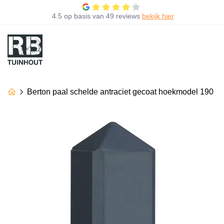
4.5
op basis van
49 reviews
bekijk hier
Berton paal schelde antraciet gecoat hoekmodel 190