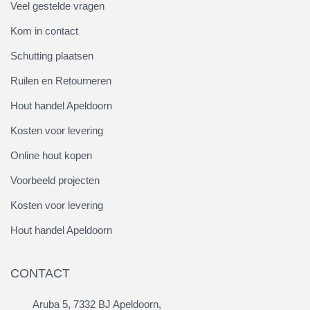
Veel gestelde vragen
Kom in contact
Schutting plaatsen
Ruilen en Retourneren
Hout handel Apeldoorn
Kosten voor levering
Online hout kopen
Voorbeeld projecten
Kosten voor levering
Hout handel Apeldoorn
CONTACT
Aruba 5, 7332 BJ Apeldoorn,