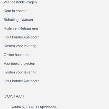
Veel gestelde vragen
Kom in contact
Schutting plaatsen
Ruilen en Retourneren
Hout handel Apeldoorn
Kosten voor levering
Online hout kopen
Voorbeeld projecten
Kosten voor levering
Hout handel Apeldoorn
CONTACT
Aruba 5, 7332 BJ Apeldoorn,