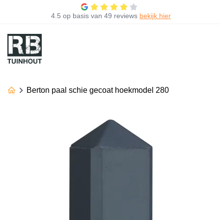
4.5
op basis van
49 reviews
bekijk hier
Berton paal schie gecoat hoekmodel 280