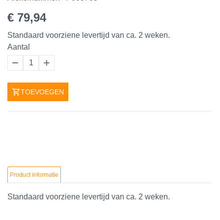
€ 79,94
Standaard voorziene levertijd van ca. 2 weken.
Aantal
1
TOEVOEGEN
Product informatie
Standaard voorziene levertijd van ca. 2 weken.