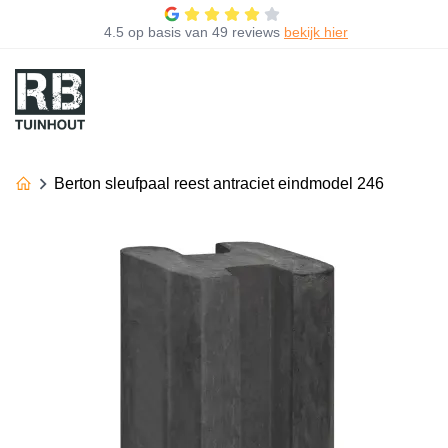
4.5
op basis van
49 reviews
bekijk hier
Berton sleufpaal reest antraciet eindmodel 246