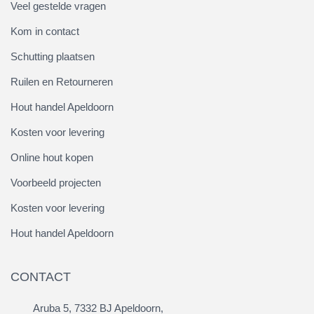
Veel gestelde vragen
Kom in contact
Schutting plaatsen
Ruilen en Retourneren
Hout handel Apeldoorn
Kosten voor levering
Online hout kopen
Voorbeeld projecten
Kosten voor levering
Hout handel Apeldoorn
CONTACT
Aruba 5, 7332 BJ Apeldoorn,