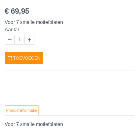
€ 69,95
Voor 7 smalle motiefplaten
Aantal
1
TOEVOEGEN
Product informatie
Voor 7 smalle motiefplaten