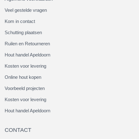
Veel gestelde vragen
Kom in contact
Schutting plaatsen
Ruilen en Retourneren
Hout handel Apeldoorn
Kosten voor levering
Online hout kopen
Voorbeeld projecten
Kosten voor levering
Hout handel Apeldoorn
CONTACT