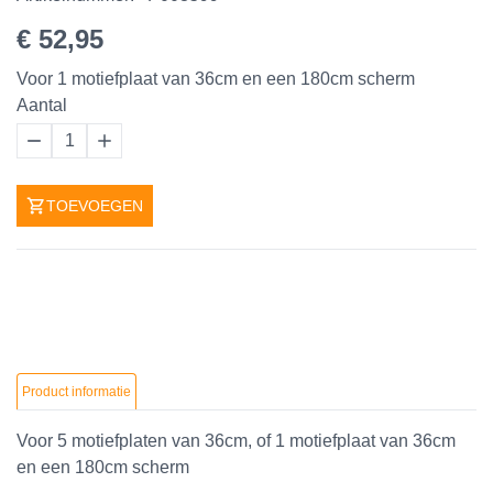
€ 52,95
Voor 1 motiefplaat van 36cm en een 180cm scherm
Aantal
1
TOEVOEGEN
Product informatie
Voor 5 motiefplaten van 36cm, of 1 motiefplaat van 36cm
en een 180cm scherm