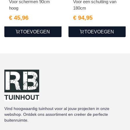
Voor schermen 90cm
Voor een schutting van
hoog
180cm
€ 45,96
€ 94,95
TOEVOEGEN
TOEVOEGEN
Vind hoogwaardig tuinhout voor al jouw projecten in onze
webshop. Ontdek ons assortiment en creëer de perfecte
buitenruimte.