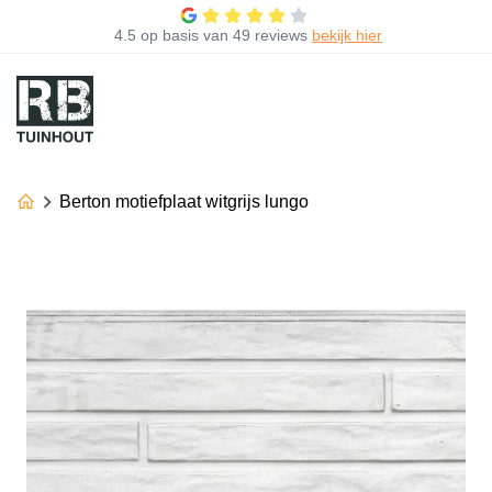
4.5
op basis van
49 reviews
bekijk hier
Berton motiefplaat witgrijs lungo