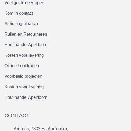
Veel gestelde vragen
Kom in contact
Schutting plaatsen
Ruilen en Retourneren
Hout handel Apeldoorn
Kosten voor levering
Online hout kopen
Voorbeeld projecten
Kosten voor levering
Hout handel Apeldoorn
CONTACT
Aruba 5, 7332 BJ Apeldoorn,