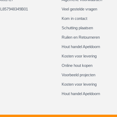
L857948349B01
Veel gestelde vragen
Kom in contact
Schutting plaatsen
Ruilen en Retourneren
Hout handel Apeldoorn
Kosten voor levering
Online hout kopen
Voorbeeld projecten
Kosten voor levering
Hout handel Apeldoorn