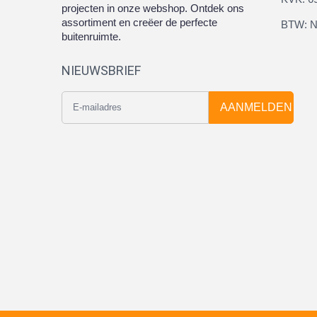
projecten in onze webshop. Ontdek ons
assortiment en creëer de perfecte
BTW: N
buitenruimte.
NIEUWSBRIEF
AANMELDEN