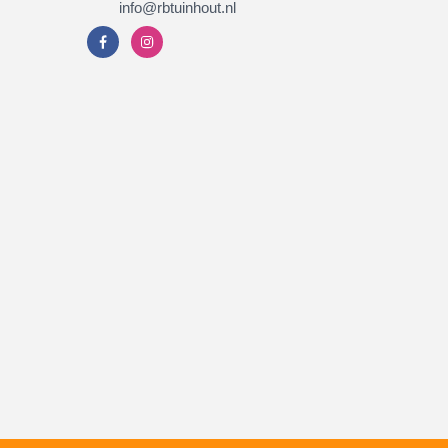
info@rbtuinhout.nl