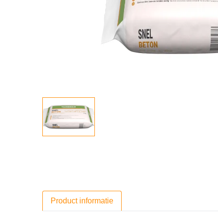
Product informatie