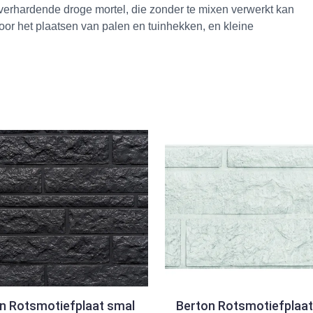
 verhardende droge mortel, die zonder te mixen verwerkt kan
oor het plaatsen van palen en tuinhekken, en kleine
n Rotsmotiefplaat smal
Berton Rotsmotiefplaat