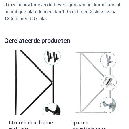
d.m.v. boorschroeven te bevestigen aan het frame. aantal
benodigde plaatduimen: t/m 110cm breed 2 stuks, vanaf
120cm breed 3 stuks.
Gerelateerde producten
IJzeren deurframe
Ijzeren