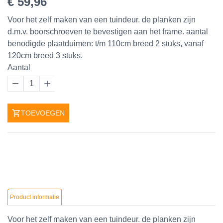
€ 59,96
Voor het zelf maken van een tuindeur. de planken zijn
d.m.v. boorschroeven te bevestigen aan het frame. aantal
benodigde plaatduimen: t/m 110cm breed 2 stuks, vanaf
120cm breed 3 stuks.
Aantal
1
TOEVOEGEN
Product informatie
Voor het zelf maken van een tuindeur. de planken zijn