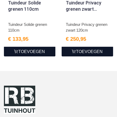
Tuindeur Solide
Tuindeur Privacy
grenen 110cm
grenen zwart
120cm
Tuindeur Solide grenen
Tuindeur Privacy grenen
110cm
zwart 120cm
€ 133,95
€ 250,95
TOEVOEGEN
TOEVOEGEN