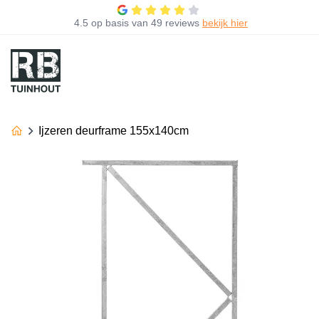
4.5
op basis van
49 reviews
bekijk hier
Ijzeren deurframe 155x140cm