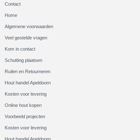
Contact
Home
Algemene voorwaarden
Veel gestelde vragen
Kom in contact
Schutting plaatsen
Ruilen en Retourneren
Hout handel Apeldoorn
Kosten voor levering
Online hout kopen
Voorbeeld projecten
Kosten voor levering
Hout handel Apeldoorn