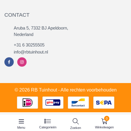
CONTACT
Aruba 5, 7332 BJ Apeldoorn,
Nederland
+31 6 30255505
info@rbtuinhout.nl
© 2026 RB Tuinhout - Alle rechten voorbehouden
0
Categorieën
Winkelwagen
Menu
Zoeken