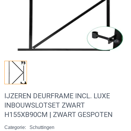
IJZEREN DEURFRAME INCL. LUXE
INBOUWSLOTSET ZWART
H155XB90CM | ZWART GESPOTEN
Categorie:
Schuttingen