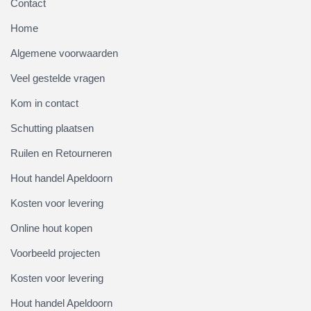
Contact
Home
Algemene voorwaarden
Veel gestelde vragen
Kom in contact
Schutting plaatsen
Ruilen en Retourneren
Hout handel Apeldoorn
Kosten voor levering
Online hout kopen
Voorbeeld projecten
Kosten voor levering
Hout handel Apeldoorn