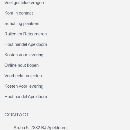
Veel gestelde vragen
Kom in contact
Schutting plaatsen
Ruilen en Retourneren
Hout handel Apeldoorn
Kosten voor levering
Online hout kopen
Voorbeeld projecten
Kosten voor levering
Hout handel Apeldoorn
CONTACT
Aruba 5, 7332 BJ Apeldoorn,