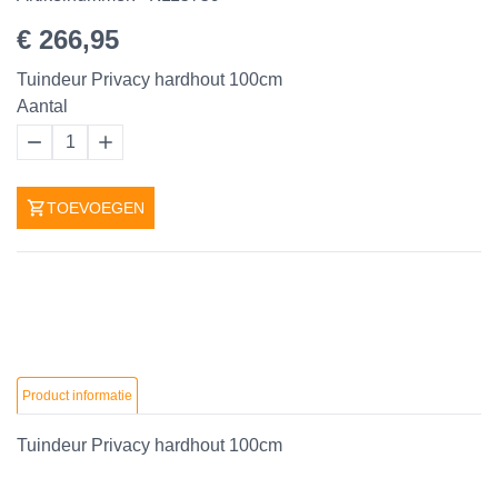
€ 266,95
Tuindeur Privacy hardhout 100cm
Aantal
1
TOEVOEGEN
Product informatie
Tuindeur Privacy hardhout 100cm