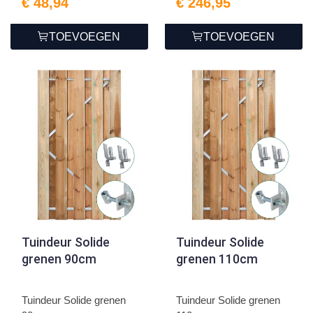
€ 48,94
€ 246,95
TOEVOEGEN
TOEVOEGEN
Tuindeur Solide
Tuindeur Solide
grenen 90cm
grenen 110cm
Tuindeur Solide grenen
Tuindeur Solide grenen