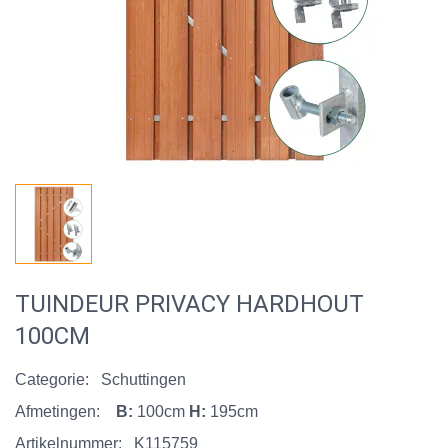
TUINDEUR PRIVACY HARDHOUT
100CM
Categorie:
Schuttingen
Afmetingen:
B:
100cm
H:
195cm
Artikelnummer:
K115759