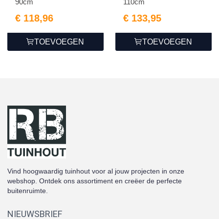
90cm
110cm
€ 118,96
€ 133,95
TOEVOEGEN
TOEVOEGEN
Vind hoogwaardig tuinhout voor al jouw projecten in onze
webshop. Ontdek ons assortiment en creëer de perfecte
buitenruimte.
NIEUWSBRIEF