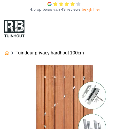
4.5
op basis van
49 reviews
bekijk hier
Tuindeur privacy hardhout 100cm