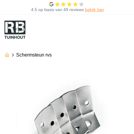
4.5
op basis van
49 reviews
bekijk hier
Schermsteun rvs