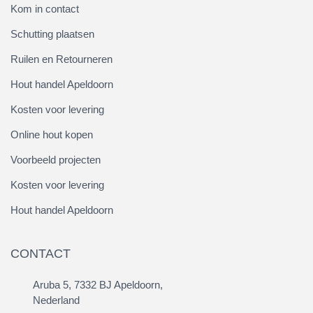
Kom in contact
Schutting plaatsen
Ruilen en Retourneren
Hout handel Apeldoorn
Kosten voor levering
Online hout kopen
Voorbeeld projecten
Kosten voor levering
Hout handel Apeldoorn
CONTACT
Aruba 5, 7332 BJ Apeldoorn,
Nederland