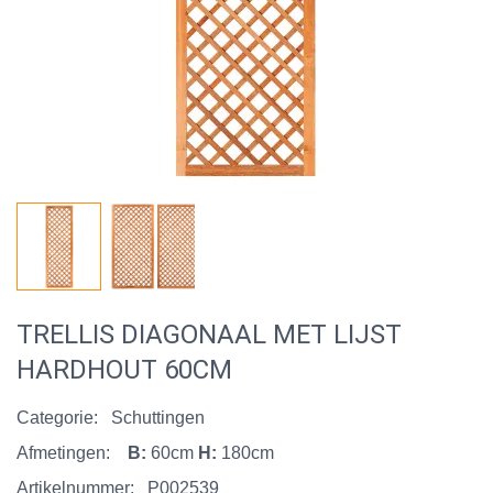
TRELLIS DIAGONAAL MET LIJST
HARDHOUT 60CM
Categorie:
Schuttingen
Afmetingen:
B:
60cm
H:
180cm
Artikelnummer:
P002539