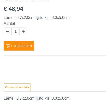
€ 48,94
Lamel: 0.7x2.0cm lijstdikte: 3.0x5.0cm
Aantal
1
TOEVOEGEN
Product informatie
Lamel: 0.7x2.0cm lijstdikte: 3.0x5.0cm