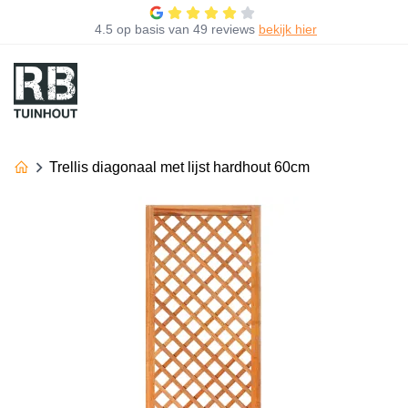
4.5
op basis van
49 reviews
bekijk hier
Trellis diagonaal met lijst hardhout 60cm