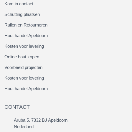
Kom in contact
Schutting plaatsen
Ruilen en Retourneren
Hout handel Apeldoorn
Kosten voor levering
Online hout kopen
Voorbeeld projecten
Kosten voor levering
Hout handel Apeldoorn
CONTACT
Aruba 5, 7332 BJ Apeldoorn,
Nederland