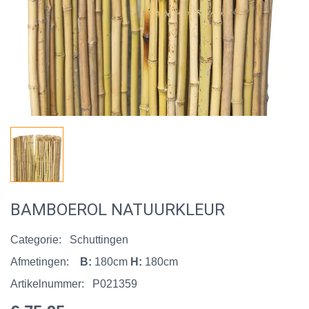
BAMBOEROL NATUURKLEUR
Categorie:
Schuttingen
Afmetingen:
B:
180cm
H:
180cm
Artikelnummer:
P021359