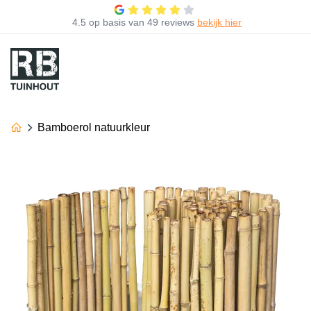
4.5
op basis van
49 reviews
bekijk hier
Bamboerol natuurkleur