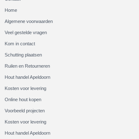
Home
Algemene voorwaarden
Veel gestelde vragen
Kom in contact
Schutting plaatsen
Ruilen en Retourneren
Hout handel Apeldoorn
Kosten voor levering
Online hout kopen
Voorbeeld projecten
Kosten voor levering
Hout handel Apeldoorn