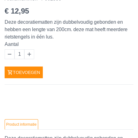
€ 12,95
Deze decoratiematten zijn dubbelvoudig gebonden en
hebben een lengte van 200cm. deze mat heeft meerdere
rietstengels in één lus.
Aantal
1
TOEVOEGEN
Product informatie