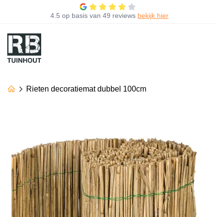
4.5
op basis van
49 reviews
bekijk hier
Rieten decoratiemat dubbel 100cm