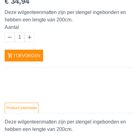
€ 34,94
Deze wilgenteenmatten zijn per stengel ingebonden en
hebben een lengte van 200cm.
Aantal
1
TOEVOEGEN
Product informatie
Deze wilgenteenmatten zijn per stengel ingebonden en
hebben een lengte van 200cm.