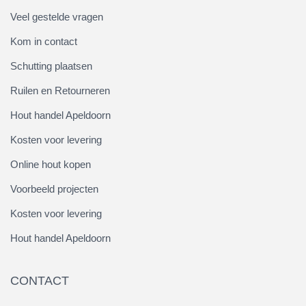
Veel gestelde vragen
Kom in contact
Schutting plaatsen
Ruilen en Retourneren
Hout handel Apeldoorn
Kosten voor levering
Online hout kopen
Voorbeeld projecten
Kosten voor levering
Hout handel Apeldoorn
CONTACT