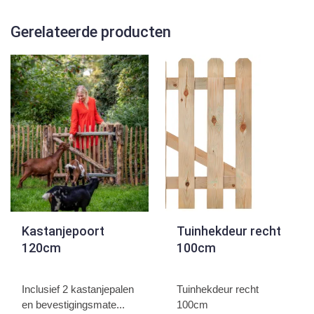
Gerelateerde producten
Kastanjepoort
Tuinhekdeur recht
120cm
100cm
Inclusief 2 kastanjepalen
Tuinhekdeur recht
en bevestigingsmate...
100cm