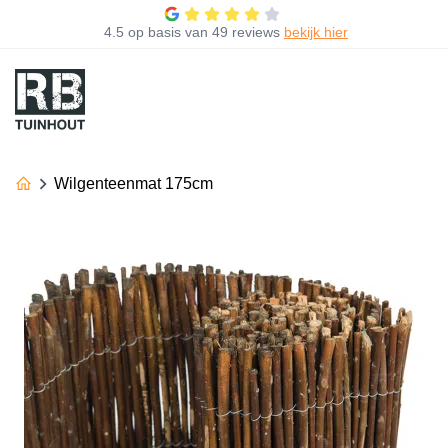
4.5
op basis van
49 reviews
bekijk hier
Wilgenteenmat 175cm