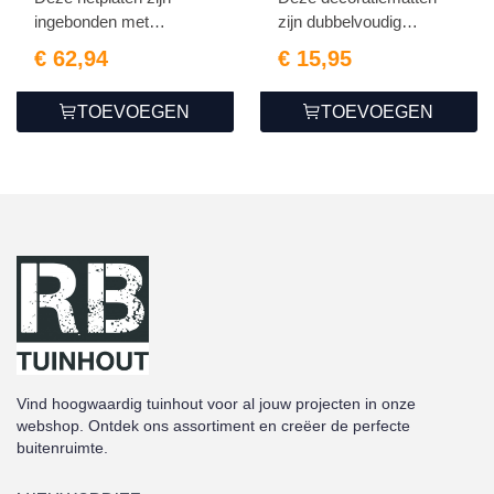
ingebonden met
zijn dubbelvoudig
ijzerdraa...
gebond...
€ 62,94
€ 15,95
TOEVOEGEN
TOEVOEGEN
Vind hoogwaardig tuinhout voor al jouw projecten in onze
webshop. Ontdek ons assortiment en creëer de perfecte
buitenruimte.