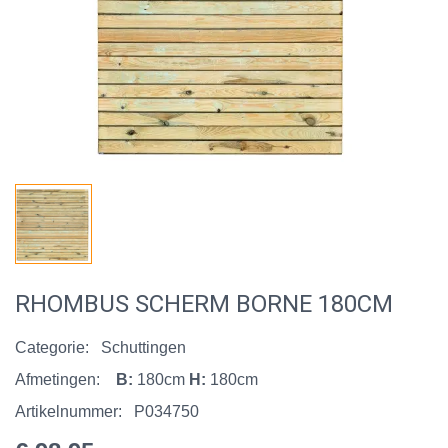
RHOMBUS SCHERM BORNE 180CM
Categorie:
Schuttingen
Afmetingen:
B:
180cm
H:
180cm
Artikelnummer:
P034750