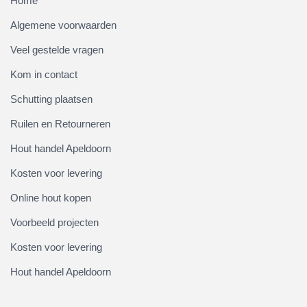
Home
Algemene voorwaarden
Veel gestelde vragen
Kom in contact
Schutting plaatsen
Ruilen en Retourneren
Hout handel Apeldoorn
Kosten voor levering
Online hout kopen
Voorbeeld projecten
Kosten voor levering
Hout handel Apeldoorn