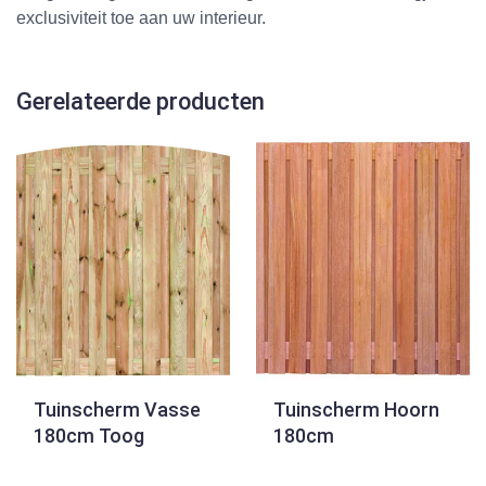
exclusiviteit toe aan uw interieur.
Gerelateerde producten
Tuinscherm Vasse
Tuinscherm Hoorn
180cm Toog
180cm