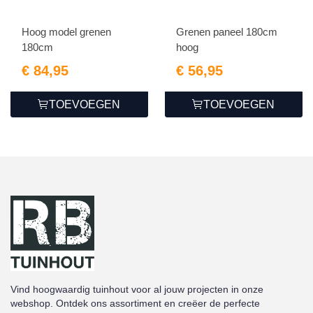
Hoog model grenen
Grenen paneel 180cm
180cm
hoog
€ 84,95
€ 56,95
TOEVOEGEN
TOEVOEGEN
Vind hoogwaardig tuinhout voor al jouw projecten in onze
webshop. Ontdek ons assortiment en creëer de perfecte