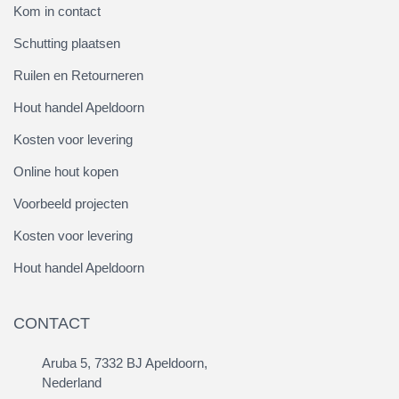
Kom in contact
Schutting plaatsen
Ruilen en Retourneren
Hout handel Apeldoorn
Kosten voor levering
Online hout kopen
Voorbeeld projecten
Kosten voor levering
Hout handel Apeldoorn
CONTACT
Aruba 5, 7332 BJ Apeldoorn,
Nederland