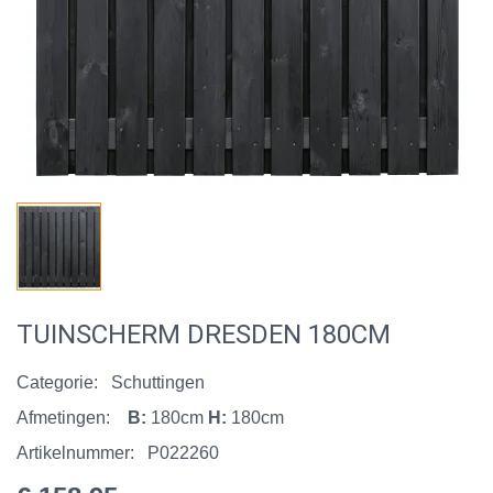
TUINSCHERM DRESDEN 180CM
Categorie:
Schuttingen
Afmetingen:
B:
180cm
H:
180cm
Artikelnummer:
P022260