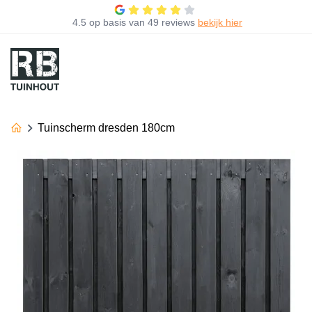
4.5
op basis van
49 reviews
bekijk hier
Tuinscherm dresden 180cm