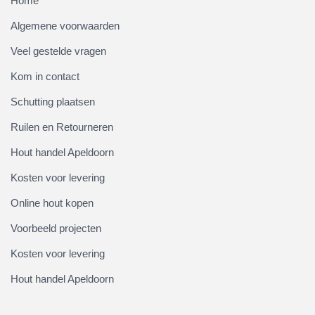
Home
Algemene voorwaarden
Veel gestelde vragen
Kom in contact
Schutting plaatsen
Ruilen en Retourneren
Hout handel Apeldoorn
Kosten voor levering
Online hout kopen
Voorbeeld projecten
Kosten voor levering
Hout handel Apeldoorn