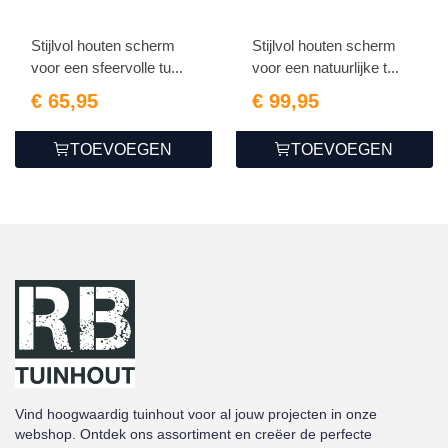
Stijlvol houten scherm
Stijlvol houten scherm
voor een sfeervolle tu...
voor een natuurlijke t...
€ 65,95
€ 99,95
TOEVOEGEN
TOEVOEGEN
Vind hoogwaardig tuinhout voor al jouw projecten in onze
webshop. Ontdek ons assortiment en creëer de perfecte