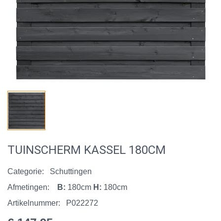
TUINSCHERM KASSEL 180CM
Categorie:
Schuttingen
Afmetingen:
B:
180cm
H:
180cm
Artikelnummer:
P022272