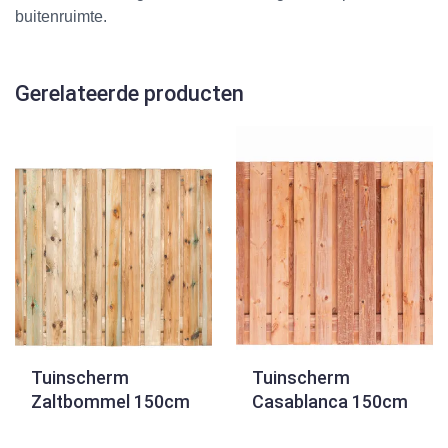
buitenruimte.
Gerelateerde producten
Tuinscherm
Tuinscherm
Zaltbommel 150cm
Casablanca 150cm