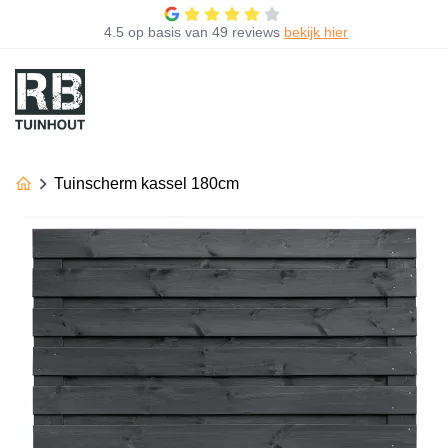
4.5
op basis van
49 reviews
bekijk hier
Tuinscherm kassel 180cm