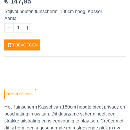
€ 147,95
Stijlvol houten tuinscherm, 180cm hoog, Kassel
Aantal
1
TOEVOEGEN
Product informatie
Het Tuinscherm Kassel van 180cm hoogte biedt privacy en
beschutting in uw tuin. Dit duurzame scherm heeft een
strakke uitstraling en is eenvoudig te plaatsen. Creëer met
dit scherm een afgeschermde en rustgevende plek in uw