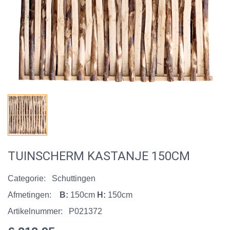
TUINSCHERM KASTANJE 150CM
Categorie:
Schuttingen
Afmetingen:
B:
150cm
H:
150cm
Artikelnummer:
P021372