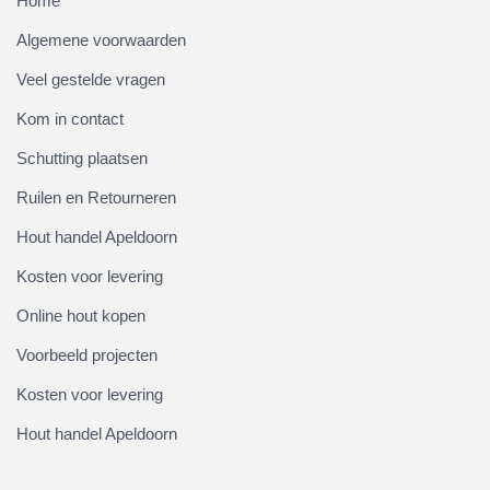
Home
Algemene voorwaarden
Veel gestelde vragen
Kom in contact
Schutting plaatsen
Ruilen en Retourneren
Hout handel Apeldoorn
Kosten voor levering
Online hout kopen
Voorbeeld projecten
Kosten voor levering
Hout handel Apeldoorn