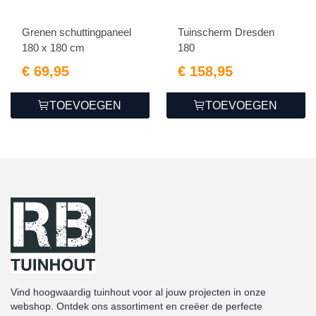
Grenen schuttingpaneel
Tuinscherm Dresden
180 x 180 cm
180
€ 69,95
€ 158,95
TOEVOEGEN
TOEVOEGEN
Vind hoogwaardig tuinhout voor al jouw projecten in onze
webshop. Ontdek ons assortiment en creëer de perfecte