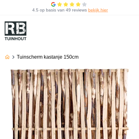
4.5
op basis van
49 reviews
bekijk hier
Tuinscherm kastanje 150cm