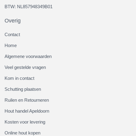
BTW: NL857948349B01
Overig
Contact
Home
Algemene voorwaarden
Veel gestelde vragen
Kom in contact
Schutting plaatsen
Ruilen en Retourneren
Hout handel Apeldoorn
Kosten voor levering
Online hout kopen