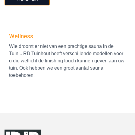
Wellness
Wie droomt er niet van een prachtige sauna in de
Tuin... RB Tuinhout heeft verschillende modellen voor
u die wellicht de finishing touch kunnen geven aan uw
tuin. Ook hebben we een groot aantal sauna
toebehoren.