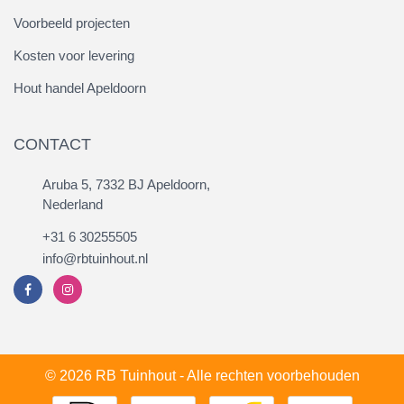
Voorbeeld projecten
Kosten voor levering
Hout handel Apeldoorn
CONTACT
Aruba 5, 7332 BJ Apeldoorn,
Nederland
+31 6 30255505
info@rbtuinhout.nl
© 2026 RB Tuinhout - Alle rechten voorbehouden