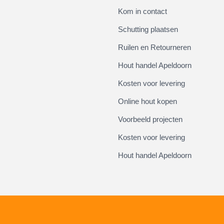
Kom in contact
Schutting plaatsen
Ruilen en Retourneren
Hout handel Apeldoorn
Kosten voor levering
Online hout kopen
Voorbeeld projecten
Kosten voor levering
Hout handel Apeldoorn