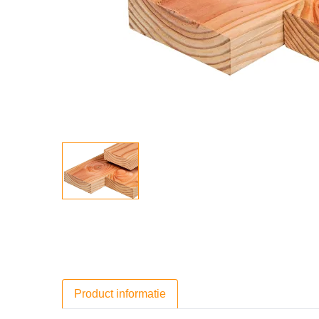
Product informatie