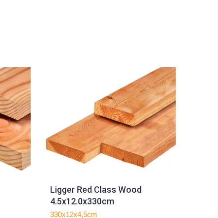
Ligger Red Class Wood
4.5x12.0x330cm
330x12x4,5cm