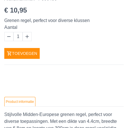
€ 10,95
Grenen regel, perfect voor diverse klussen
Aantal
1
TOEVOEGEN
Product informatie
Stijlvolle Midden-Europese grenen regel, perfect voor
diverse toepassingen. Met een dikte van 4.4cm, breedte