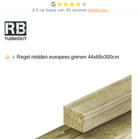
4.5
op basis van
49 reviews
bekijk hier
Regel midden europees grenen 44x68x300cm