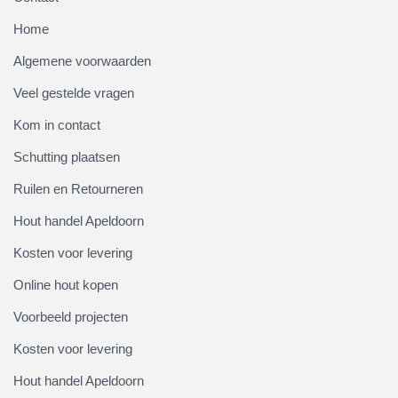
Home
Algemene voorwaarden
Veel gestelde vragen
Kom in contact
Schutting plaatsen
Ruilen en Retourneren
Hout handel Apeldoorn
Kosten voor levering
Online hout kopen
Voorbeeld projecten
Kosten voor levering
Hout handel Apeldoorn