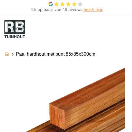
4.5
op basis van
49 reviews
bekijk hier
Paal hardhout met punt 85x85x300cm