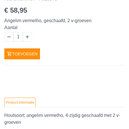
€ 58,95
Angelim vermelho, geschaafd, 2 v-groeven
Aantal
1
TOEVOEGEN
Product informatie
Houtsoort: angelim vermelho, 4-zijdig geschaafd met 2 v-
groeven