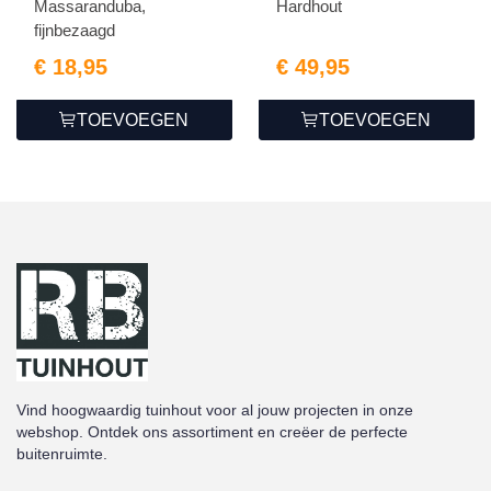
Massaranduba,
Hardhout
fijnbezaagd
€ 18,95
€ 49,95
TOEVOEGEN
TOEVOEGEN
Vind hoogwaardig tuinhout voor al jouw projecten in onze
webshop. Ontdek ons assortiment en creëer de perfecte
buitenruimte.