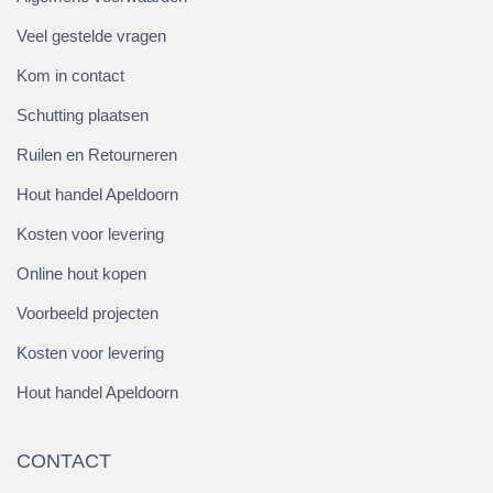
Veel gestelde vragen
Kom in contact
Schutting plaatsen
Ruilen en Retourneren
Hout handel Apeldoorn
Kosten voor levering
Online hout kopen
Voorbeeld projecten
Kosten voor levering
Hout handel Apeldoorn
CONTACT