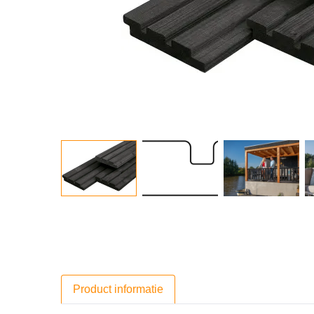
Product informatie