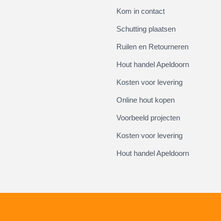
Kom in contact
Schutting plaatsen
Ruilen en Retourneren
Hout handel Apeldoorn
Kosten voor levering
Online hout kopen
Voorbeeld projecten
Kosten voor levering
Hout handel Apeldoorn