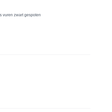
es vuren zwart gespoten