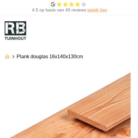
4.5
op basis van
49 reviews
bekijk hier
Plank douglas 16x140x130cm