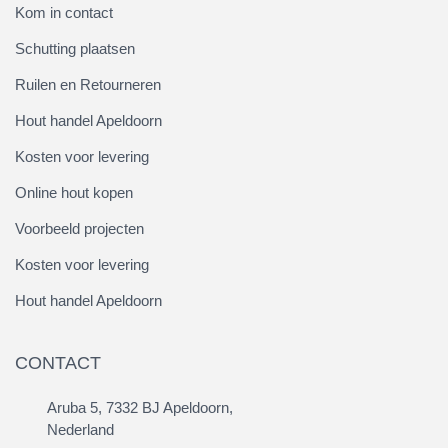
Kom in contact
Schutting plaatsen
Ruilen en Retourneren
Hout handel Apeldoorn
Kosten voor levering
Online hout kopen
Voorbeeld projecten
Kosten voor levering
Hout handel Apeldoorn
CONTACT
Aruba 5, 7332 BJ Apeldoorn,
Nederland