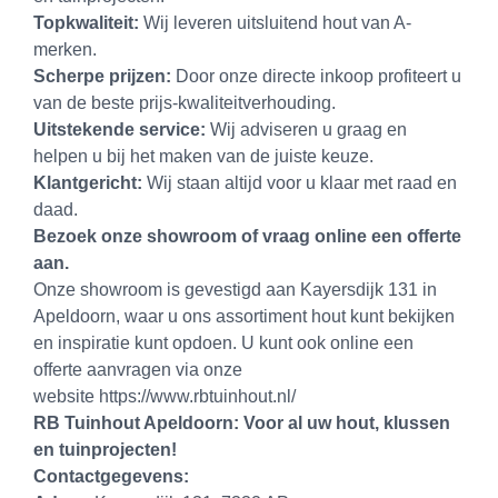
Topkwaliteit:
Wij leveren uitsluitend hout van A-
merken.
Scherpe prijzen:
Door onze directe inkoop profiteert u
van de beste prijs-kwaliteitverhouding.
Uitstekende service:
Wij adviseren u graag en
helpen u bij het maken van de juiste keuze.
Klantgericht:
Wij staan altijd voor u klaar met raad en
daad.
Bezoek onze showroom of vraag online een offerte
aan.
Onze showroom is gevestigd aan Kayersdijk 131 in
Apeldoorn, waar u ons assortiment hout kunt bekijken
en inspiratie kunt opdoen. U kunt ook online een
offerte aanvragen via onze
website
https://www.rbtuinhout.nl/
RB Tuinhout Apeldoorn: Voor al uw hout, klussen
en tuinprojecten!
Contactgegevens: