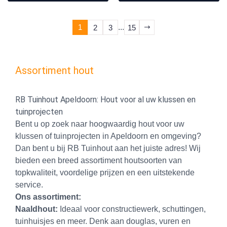
1
...
2
3
15
Assortiment hout
RB Tuinhout Apeldoorn: Hout voor al uw klussen en
tuinprojecten
Bent u op zoek naar hoogwaardig hout voor uw
klussen of tuinprojecten in Apeldoorn en omgeving?
Dan bent u bij RB Tuinhout aan het juiste adres! Wij
bieden een breed assortiment houtsoorten van
topkwaliteit, voordelige prijzen en een uitstekende
service.
Ons assortiment:
Naaldhout:
Ideaal voor constructiewerk, schuttingen,
tuinhuisjes en meer. Denk aan douglas, vuren en