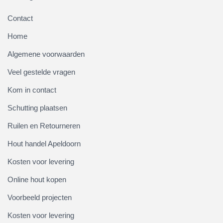
Contact
Home
Algemene voorwaarden
Veel gestelde vragen
Kom in contact
Schutting plaatsen
Ruilen en Retourneren
Hout handel Apeldoorn
Kosten voor levering
Online hout kopen
Voorbeeld projecten
Kosten voor levering