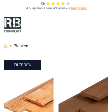
4.5
op basis van
49 reviews
bekijk hier
Planken
FILTEREN