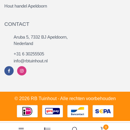
Hout handel Apeldoorn
CONTACT
Aruba 5, 7332 BJ Apeldoorn,
Nederland
+31 6 30255505
info@rbtuinhout.nl
© 2026 RB Tuinhout - Alle rechten voorbehouden
0