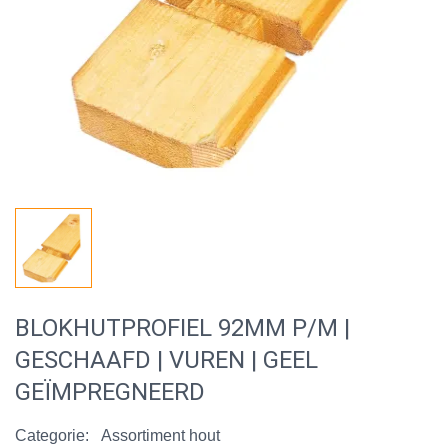
BLOKHUTPROFIEL 92MM P/M |
GESCHAAFD | VUREN | GEEL
GEÏMPREGNEERD
Categorie:
Assortiment hout