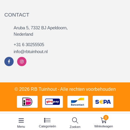
CONTACT
Aruba 5, 7332 BJ Apeldoorn,
Nederland
+31 6 30255505
info@rbtuinhout.nl
© 2026 RB Tuinhout - Alle rechten voorbehouden
0
Categorieën
Winkelwagen
Menu
Zoeken