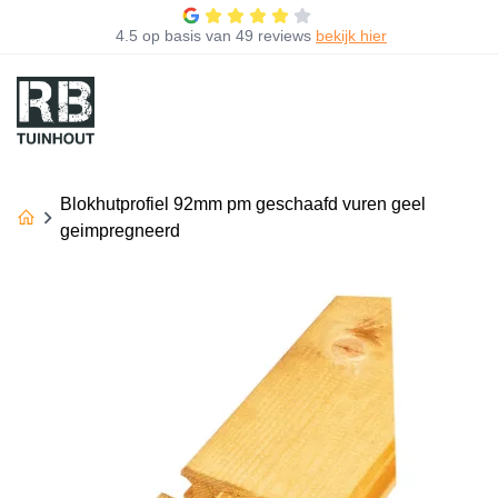
4.5
op basis van
49 reviews
bekijk hier
Blokhutprofiel 92mm pm geschaafd vuren geel
geimpregneerd