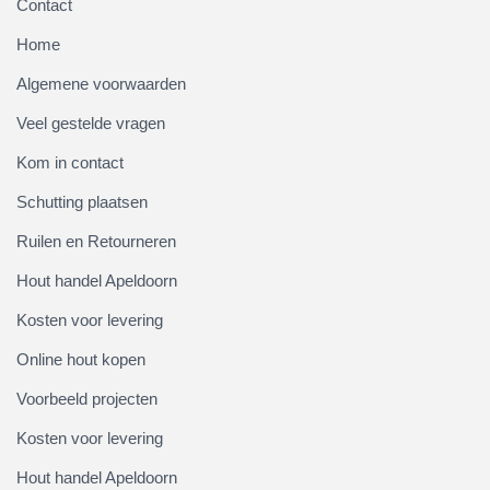
Contact
Home
Algemene voorwaarden
Veel gestelde vragen
Kom in contact
Schutting plaatsen
Ruilen en Retourneren
Hout handel Apeldoorn
Kosten voor levering
Online hout kopen
Voorbeeld projecten
Kosten voor levering
Hout handel Apeldoorn