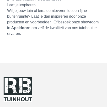
Laat je inspireren
Wil je jouw tuin of terras omtoveren tot een fijne
buitenruimte? Laat je dan inspireren door onze
producten en voorbeelden. Of bezoek onze showroom
in
Apeldoorn
om zelf de kwaliteit van ons tuinhout te
ervaren.