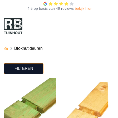
4.5
op basis van
49 reviews
bekijk hier
Blokhut deuren
FILTEREN