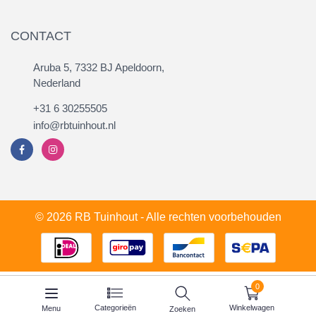
CONTACT
Aruba 5, 7332 BJ Apeldoorn,
Nederland
+31 6 30255505
info@rbtuinhout.nl
© 2026 RB Tuinhout - Alle rechten voorbehouden
0
Categorieën
Winkelwagen
Menu
Zoeken