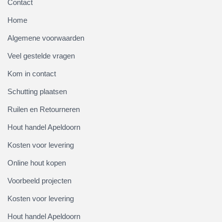
Contact
Home
Algemene voorwaarden
Veel gestelde vragen
Kom in contact
Schutting plaatsen
Ruilen en Retourneren
Hout handel Apeldoorn
Kosten voor levering
Online hout kopen
Voorbeeld projecten
Kosten voor levering
Hout handel Apeldoorn