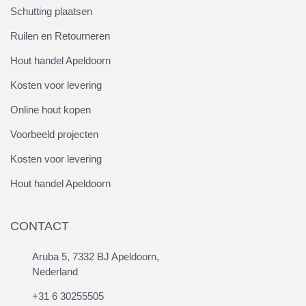
Schutting plaatsen
Ruilen en Retourneren
Hout handel Apeldoorn
Kosten voor levering
Online hout kopen
Voorbeeld projecten
Kosten voor levering
Hout handel Apeldoorn
CONTACT
Aruba 5, 7332 BJ Apeldoorn,
Nederland
+31 6 30255505