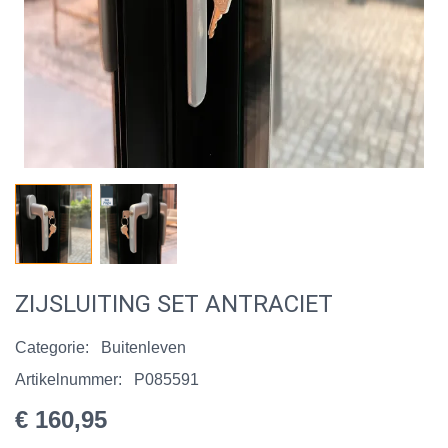
ZIJSLUITING SET ANTRACIET
Categorie:
Buitenleven
Artikelnummer:
P085591
€ 160,95