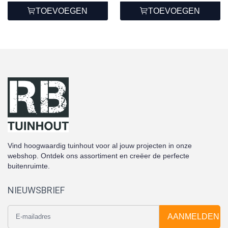
TOEVOEGEN
TOEVOEGEN
Vind hoogwaardig tuinhout voor al jouw projecten in onze
webshop. Ontdek ons assortiment en creëer de perfecte
buitenruimte.
NIEUWSBRIEF
AANMELDEN