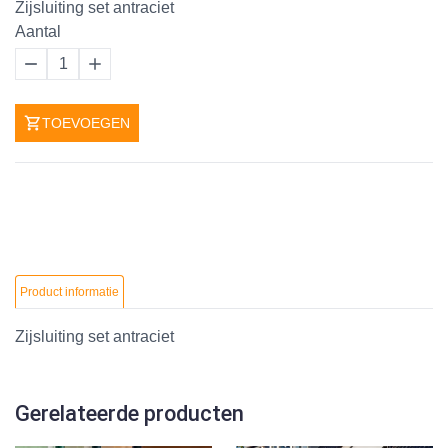
Zijsluiting set antraciet
Aantal
1
TOEVOEGEN
Product informatie
Zijsluiting set antraciet
Gerelateerde producten