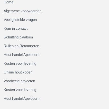
Home
Algemene voorwaarden
Veel gestelde vragen
Kom in contact
Schutting plaatsen
Ruilen en Retourneren
Hout handel Apeldoorn
Kosten voor levering
Online hout kopen
Voorbeeld projecten
Kosten voor levering
Hout handel Apeldoorn