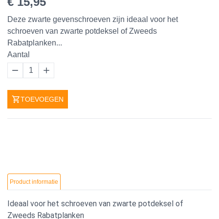
€ 15,95
Deze zwarte gevenschroeven zijn ideaal voor het
schroeven van zwarte potdeksel of Zweeds
Rabatplanken...
Aantal
1
TOEVOEGEN
Product informatie
Ideaal voor het schroeven van zwarte potdeksel of
Zweeds Rabatplanken