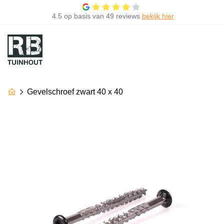
4.5
op basis van
49 reviews
bekijk hier
Gevelschroef zwart 40 x 40