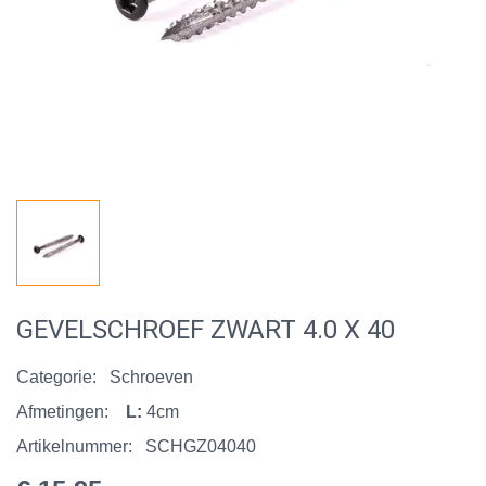
GEVELSCHROEF ZWART 4.0 X 40
Categorie:
Schroeven
Afmetingen:
L:
4cm
Artikelnummer:
SCHGZ04040