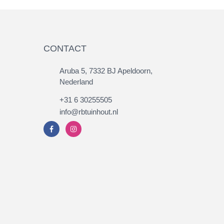
CONTACT
Aruba 5, 7332 BJ Apeldoorn,
Nederland
+31 6 30255505
info@rbtuinhout.nl