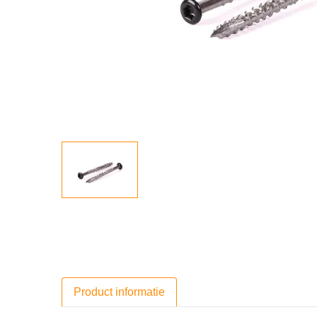
Product informatie