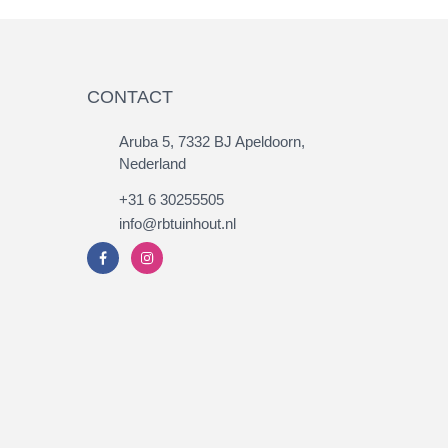
CONTACT
Aruba 5, 7332 BJ Apeldoorn,
Nederland
+31 6 30255505
info@rbtuinhout.nl