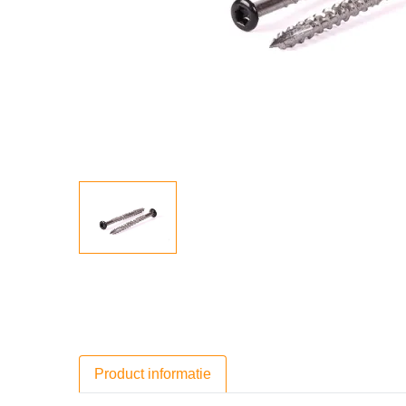
Product informatie