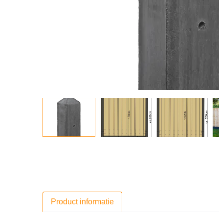
Product informatie