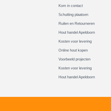
Kom in contact
Schutting plaatsen
Ruilen en Retourneren
Hout handel Apeldoorn
Kosten voor levering
Online hout kopen
Voorbeeld projecten
Kosten voor levering
Hout handel Apeldoorn