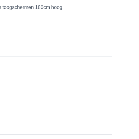
als toogschermen 180cm hoog