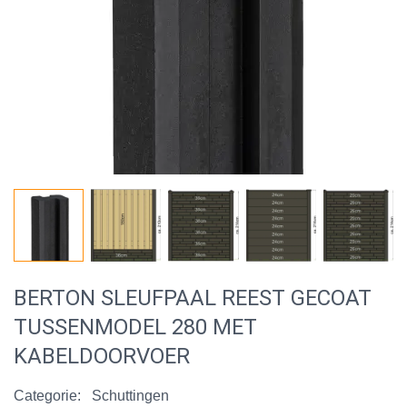
BERTON SLEUFPAAL REEST GECOAT
TUSSENMODEL 280 MET
KABELDOORVOER
Categorie:
Schuttingen