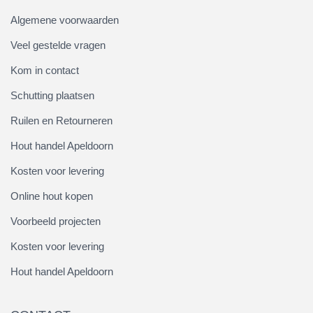
Algemene voorwaarden
Veel gestelde vragen
Kom in contact
Schutting plaatsen
Ruilen en Retourneren
Hout handel Apeldoorn
Kosten voor levering
Online hout kopen
Voorbeeld projecten
Kosten voor levering
Hout handel Apeldoorn