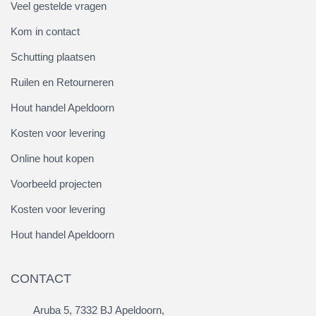
Veel gestelde vragen
Kom in contact
Schutting plaatsen
Ruilen en Retourneren
Hout handel Apeldoorn
Kosten voor levering
Online hout kopen
Voorbeeld projecten
Kosten voor levering
Hout handel Apeldoorn
CONTACT
Aruba 5, 7332 BJ Apeldoorn,